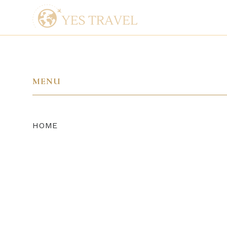
MENU
HOME