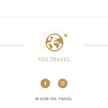
© 2026 YES TRAVEL