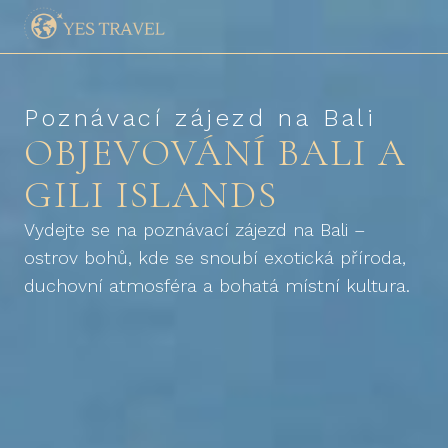
Poznávací zájezd na Bali
OBJEVOVÁNÍ BALI A
GILI ISLANDS
Vydejte se na poznávací zájezd na Bali –
ostrov bohů, kde se snoubí exotická příroda,
duchovní atmosféra a bohatá místní kultura.