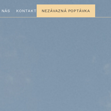
 NÁS
KONTAKT
NEZÁVAZNÁ POPTÁVKA